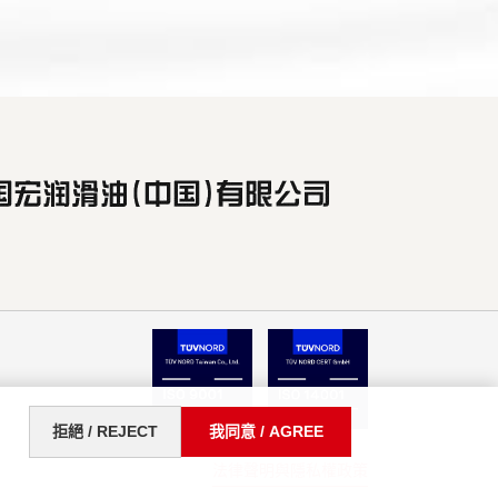
拒絕 / REJECT
我同意 / AGREE
法律聲明與隱私權政策