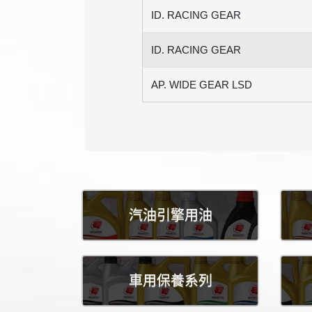
ID. RACING GEAR
ID. RACING GEAR
AP. WIDE GEAR LSD
汽油引擎用油
車用保養系列