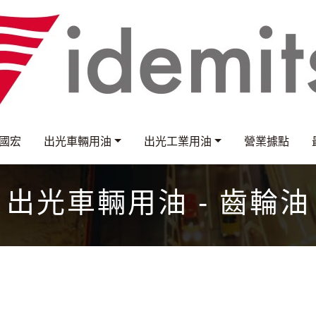
國宏
出光車輛用油
出光工業用油
營業據點
出光車輛用油 - 齒輪油