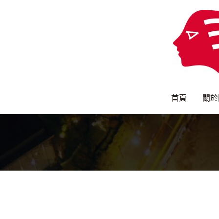
首頁
關於