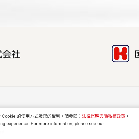
 Cookie 的使用方式及您的權利，請參閱：
法律聲明與隱私權政策
。
ng experience. For more information, please see our:
ed.