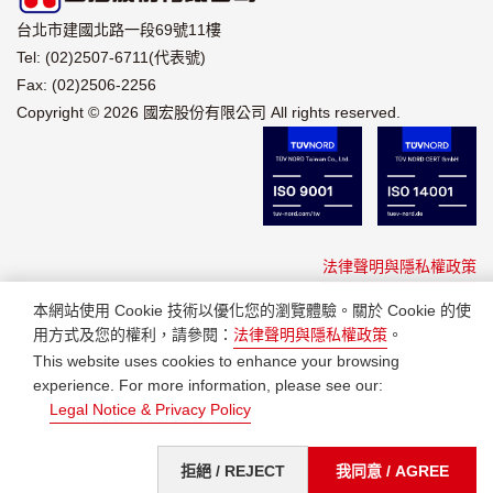
台北市建國北路一段69號11樓
Tel: (02)2507-6711(代表號)
Fax: (02)2506-2256
Copyright © 2026 國宏股份有限公司 All rights reserved.
法律聲明與隱私權政策
本網站使用 Cookie 技術以優化您的瀏覽體驗。關於 Cookie 的使
用方式及您的權利，請參閱：
法律聲明與隱私權政策
。
This website uses cookies to enhance your browsing
experience. For more information, please see our:
Legal Notice & Privacy Policy
拒絕 / REJECT
我同意 / AGREE