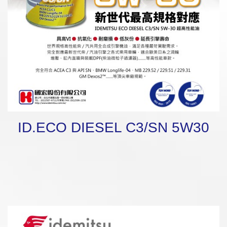
ID.ECO DIESEL C3/SN 5W30