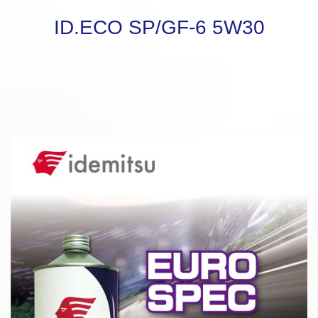
ID.ECO SP/GF-6 5W30