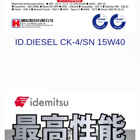
ID.DIESEL CK-4/SN 15W40