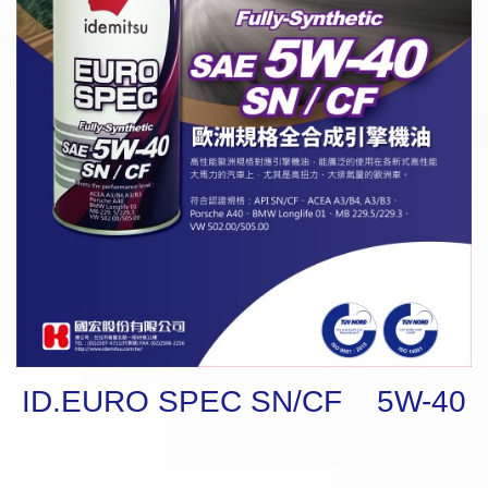
ID.EURO SPEC SN/CF 5W-40