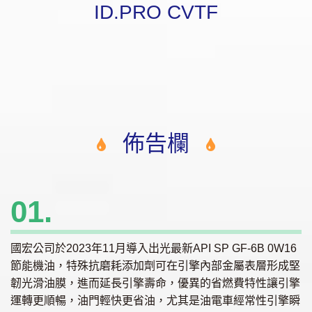
ID.PRO CVTF
佈告欄
01.
國宏公司於2023年11月導入出光最新API SP GF-6B 0W16
節能機油，特殊抗磨耗添加劑可在引擎內部金屬表層形成堅
韌光滑油膜，進而延長引擎壽命，優異的省燃費特性讓引擎
運轉更順暢，油門輕快更省油，尤其是油電車經常性引擎瞬