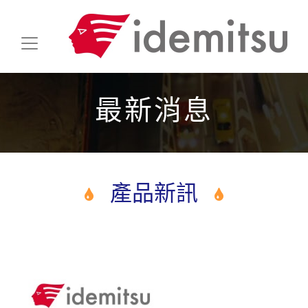
最新消息
產品新訊